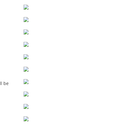
ll be