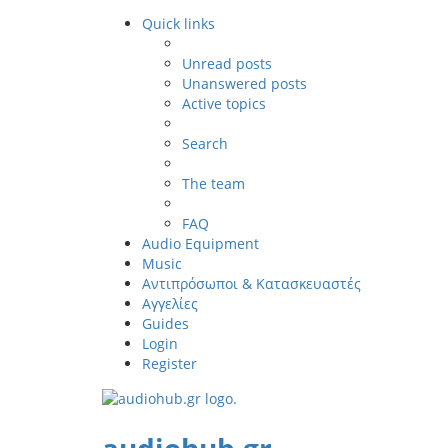
Quick links
Unread posts
Unanswered posts
Active topics
Search
The team
FAQ
Audio Equipment
Music
Αντιπρόσωποι & Κατασκευαστές
Αγγελίες
Guides
Login
Register