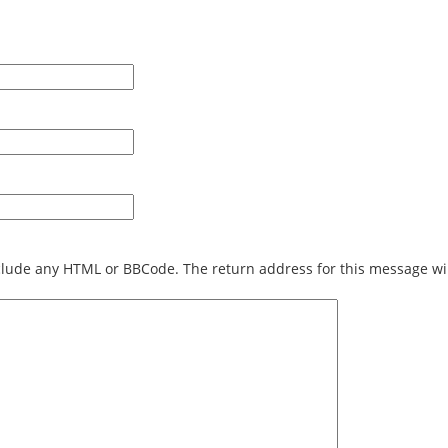
include any HTML or BBCode. The return address for this message wi