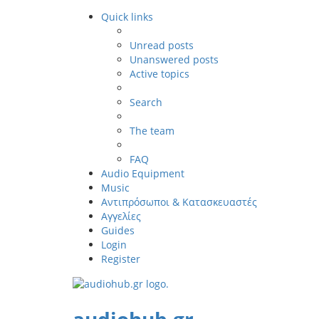
Quick links
Unread posts
Unanswered posts
Active topics
Search
The team
FAQ
Audio Equipment
Music
Αντιπρόσωποι & Κατασκευαστές
Αγγελίες
Guides
Login
Register