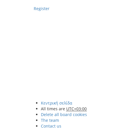
Register
Κεντρική σελίδα
All times are
UTC+03:00
Delete all board cookies
The team
Contact us