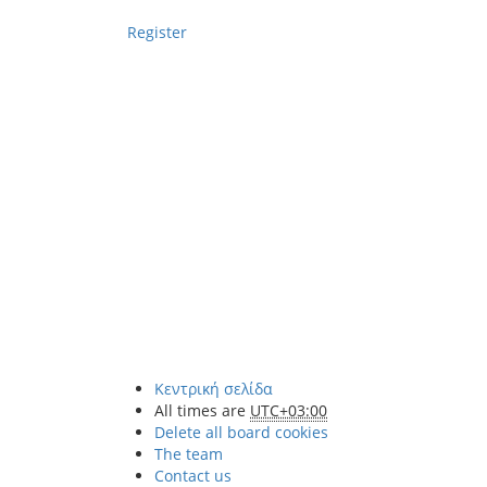
Register
Κεντρική σελίδα
All times are
UTC+03:00
Delete all board cookies
The team
Contact us