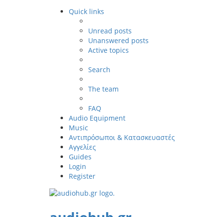
Quick links
Unread posts
Unanswered posts
Active topics
Search
The team
FAQ
Audio Equipment
Music
Αντιπρόσωποι & Κατασκευαστές
Αγγελίες
Guides
Login
Register