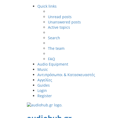
Quick links
Unread posts
Unanswered posts
Active topics
Search
The team
FAQ
Audio Equipment
Music
Αντιπρόσωποι & Κατασκευαστές
Αγγελίες
Guides
Login
Register