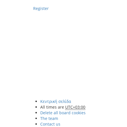
Register
Κεντρική σελίδα
All times are
UTC+03:00
Delete all board cookies
The team
Contact us