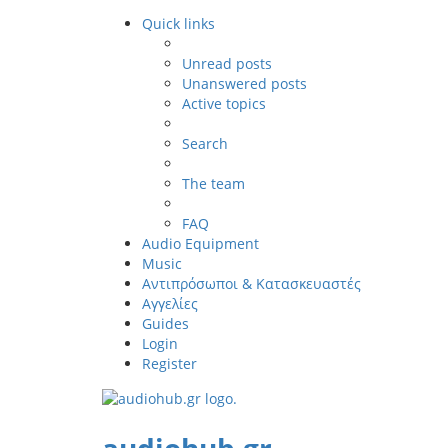
Quick links
Unread posts
Unanswered posts
Active topics
Search
The team
FAQ
Audio Equipment
Music
Αντιπρόσωποι & Κατασκευαστές
Αγγελίες
Guides
Login
Register