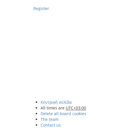
Register
Κεντρική σελίδα
All times are
UTC+03:00
Delete all board cookies
The team
Contact us