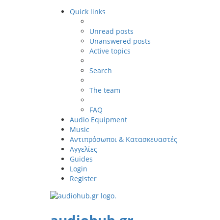
Quick links
Unread posts
Unanswered posts
Active topics
Search
The team
FAQ
Audio Equipment
Music
Αντιπρόσωποι & Κατασκευαστές
Αγγελίες
Guides
Login
Register