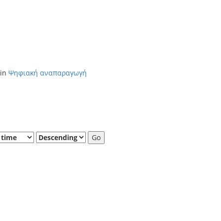
 in
Ψηφιακή αναπαραγωγή