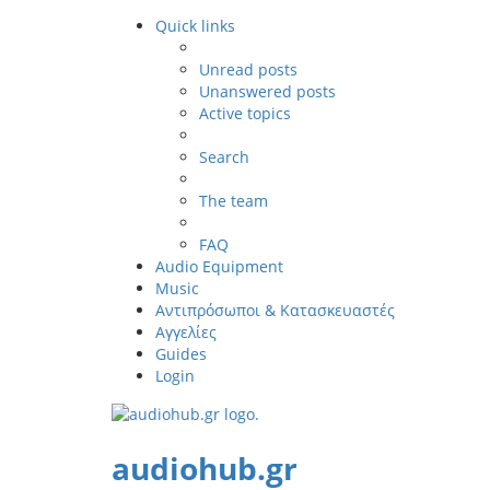
Quick links
Unread posts
Unanswered posts
Active topics
Search
The team
FAQ
Audio Equipment
Music
Αντιπρόσωποι & Κατασκευαστές
Αγγελίες
Guides
Login
audiohub.gr