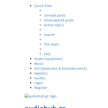
Quick links
Unread posts
Unanswered posts
Active topics
Search
The team
FAQ
Audio Equipment
Music
Αντιπρόσωποι & Κατασκευαστές
Αγγελίες
Guides
Login
Register