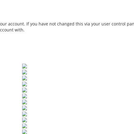
our account. If you have not changed this via your user control pa
account with.