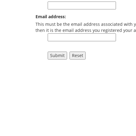
Email address:
This must be the email address associated with y
then it is the email address you registered your 