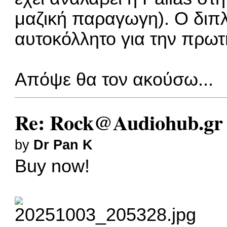
μαζική παραγωγη). Ο διπλ
αυτοκόλλητο για την πρωτ
Απόψε θα τον ακούσω...
Re: Rock@Audiohub.gr
by
Dr Pan K
Buy now!